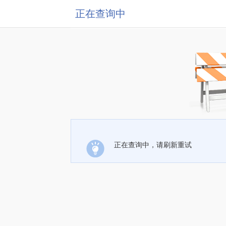
正在查询中
正在查询中，请刷新重试