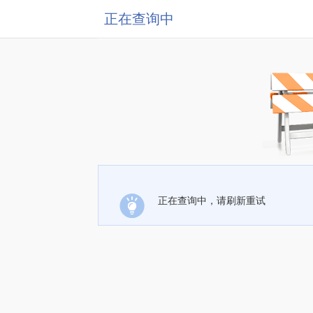
正在查询中
正在查询中，请刷新重试