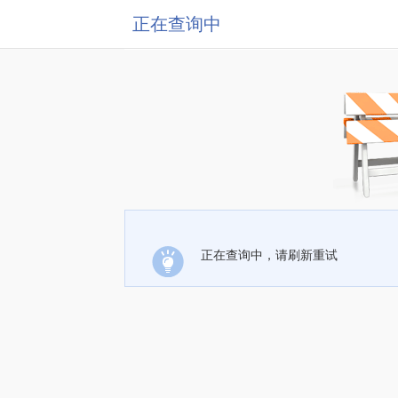
正在查询中
正在查询中，请刷新重试