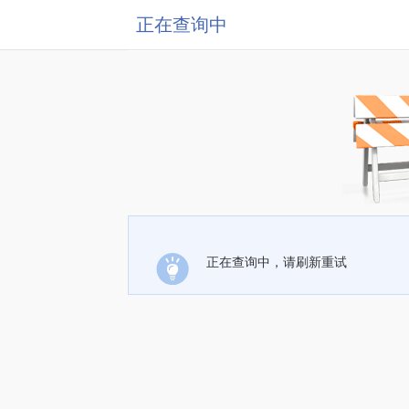
正在查询中
正在查询中，请刷新重试