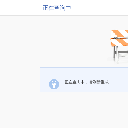
正在查询中
正在查询中，请刷新重试