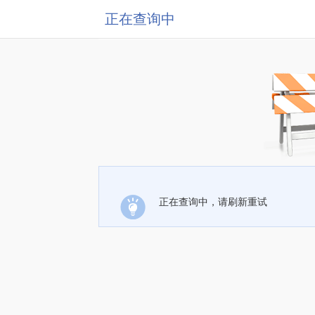
正在查询中
正在查询中，请刷新重试