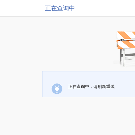
正在查询中
正在查询中，请刷新重试