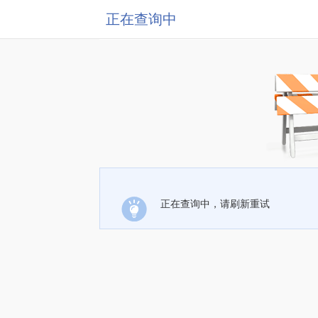
正在查询中
正在查询中，请刷新重试