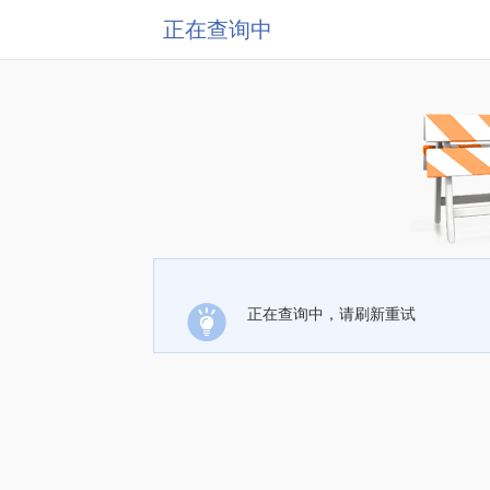
正在查询中
正在查询中，请刷新重试