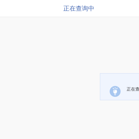
正在查询中
正在