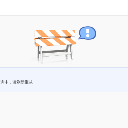
查询中，请刷新重试