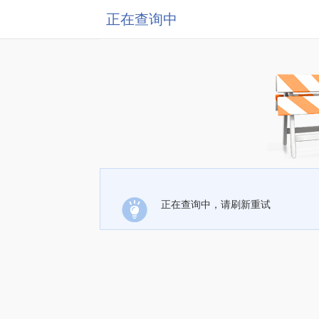
正在查询中
正在查询中，请刷新重试